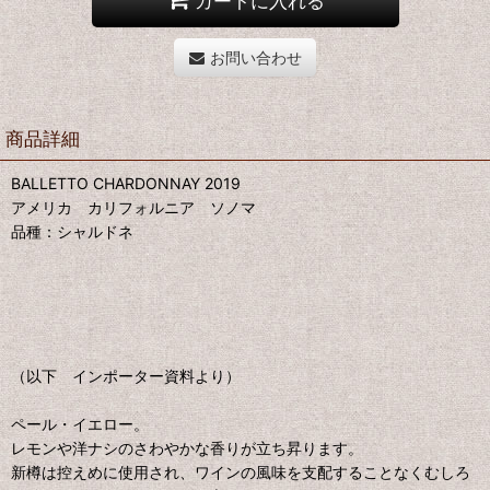
カートに入れる
お問い合わせ
商品詳細
BALLETTO CHARDONNAY 2019
アメリカ カリフォルニア ソノマ
品種：シャルドネ
（以下 インポーター資料より）
ペール・イエロー。
レモンや洋ナシのさわやかな香りが立ち昇ります。
新樽は控えめに使用され、ワインの風味を支配することなくむしろ