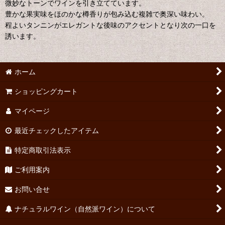
微妙なトーンでワインを引き立てています。
豊かな果実味をほのかな樽香りが包み込む複雑で奥深い味わい。
程よいタンニンがエレガントな後味のアクセントとなり次の一口を
誘います。
ホーム
ショッピングカート
マイページ
最近チェックしたアイテム
特定商取引法表示
ご利用案内
お問い合せ
ナチュラルワイン（自然派ワイン）について