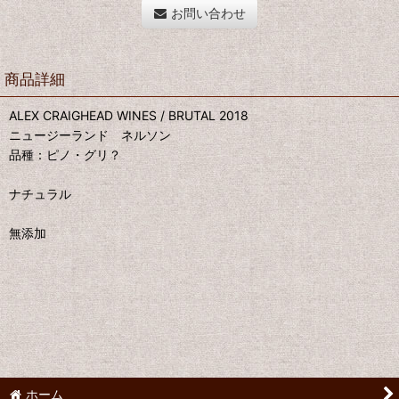
お問い合わせ
商品詳細
ALEX CRAIGHEAD WINES / BRUTAL 2018
ニュージーランド ネルソン
品種：ピノ・グリ？
ナチュラル
無添加
ホーム