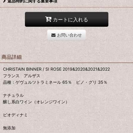
返品特約に関する重要事項
カートに入れる
お問い合わせ
商品詳細
CHRISTAIN BINNER / SI ROSE 2019&2020&2021&2022
フランス アルザス
品種：ゲヴュルツトラミネール 65％ ピノ・グリ 35％
ナチュラル
醸し系白ワイン（オレンジワイン）
ビオディナミ
無添加