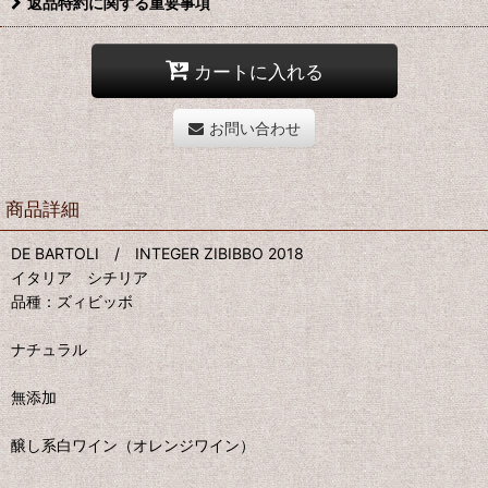
返品特約に関する重要事項
カートに入れる
お問い合わせ
商品詳細
DE BARTOLI / INTEGER ZIBIBBO 2018
イタリア シチリア
品種：ズィビッボ
ナチュラル
無添加
醸し系白ワイン（オレンジワイン）