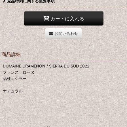
返品特約に関する重要事項
カートに入れる
お問い合わせ
商品詳細
DOMAINE GRAMENON / SIERRA DU SUD 2022
フランス ローヌ
品種：シラー
ナチュラル