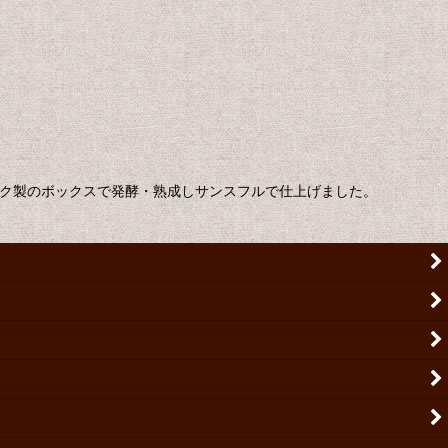
ック製のボックスで発酵・熟成しサンスフルで仕上げました。