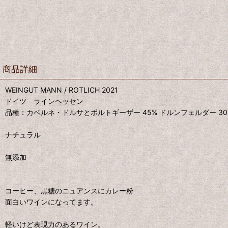
商品詳細
WEINGUT MANN / ROTLICH 2021
ドイツ ラインヘッセン
品種：カベルネ・ドルサとポルトギーザー 45% ドルンフェルダー 30% メル
ナチュラル
無添加
コーヒー、黒糖のニュアンスにカレー粉
面白いワインになってます。
軽いけど表現力のあるワイン。