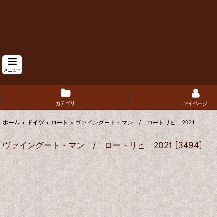
メニュー
カテゴリ
マイページ
ホーム
>
ドイツ
>
ロート
>
ヴァイングート・マン / ロートリヒ 2021
ヴァイングート・マン / ロートリヒ 2021
[
3494
]