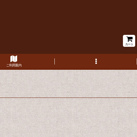
カート
ご利用案内