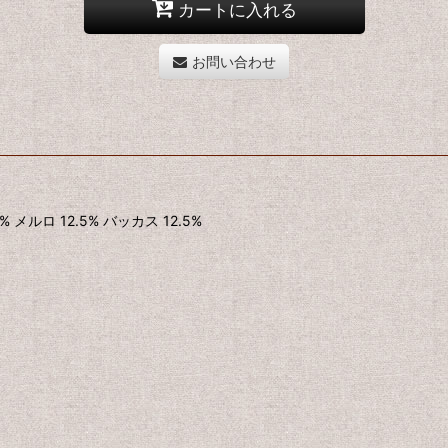
カートに入れる
お問い合わせ
ロ 12.5% バッカス 12.5%