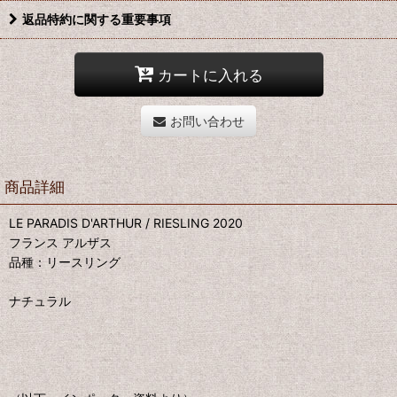
返品特約に関する重要事項
カートに入れる
お問い合わせ
商品詳細
LE PARADIS D'ARTHUR / RIESLING 2020
フランス アルザス
品種：リースリング
ナチュラル