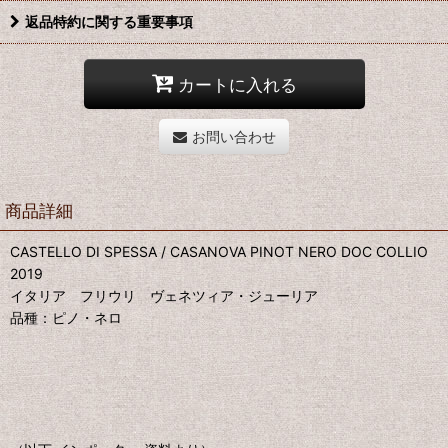
返品特約に関する重要事項
カートに入れる
お問い合わせ
商品詳細
CASTELLO DI SPESSA / CASANOVA PINOT NERO DOC COLLIO
2019
イタリア フリウリ ヴェネツィア・ジューリア
品種：ピノ・ネロ