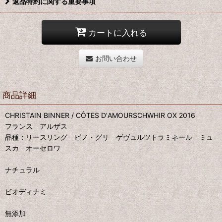
返品特約に関する重要事項
カートに入れる
お問い合わせ
商品詳細
CHRISTAIN BINNER / CÔTES DʼAMOURSCHWHIR OX 2016
フランス アルザス
品種：リースリング ピノ・グリ ゲヴュルツトラミネール ミュ
スカ オーセロワ
ナチュラル
ビオディナミ
無添加