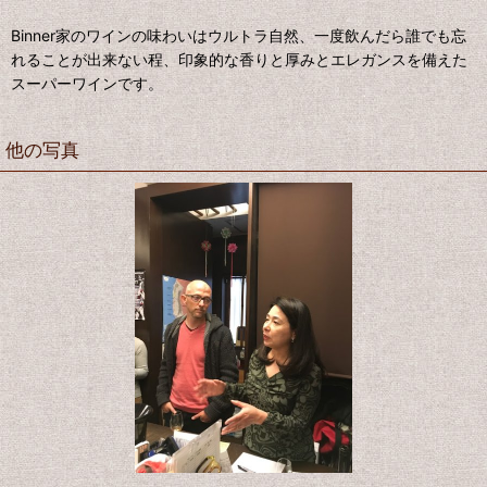
Binner家のワインの味わいはウルトラ自然、一度飲んだら誰でも忘
れることが出来ない程、印象的な香りと厚みとエレガンスを備えた
スーパーワインです。
他の写真