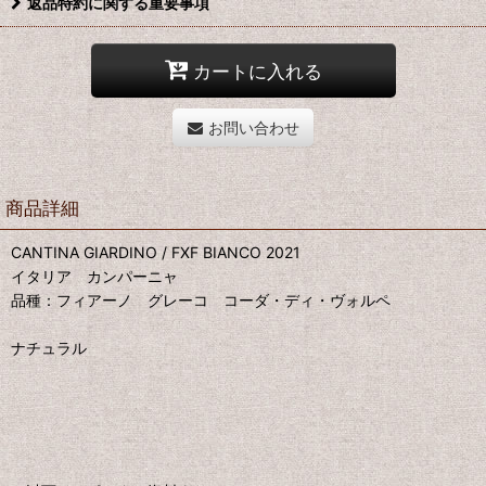
返品特約に関する重要事項
カートに入れる
お問い合わせ
商品詳細
CANTINA GIARDINO / FXF BIANCO 2021
イタリア カンパーニャ
品種：フィアーノ グレーコ コーダ・ディ・ヴォルペ
ナチュラル