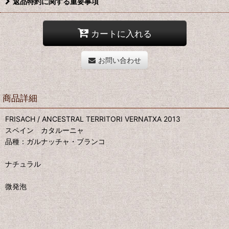
返品特約に関する重要事項
カートに入れる
お問い合わせ
商品詳細
FRISACH / ANCESTRAL TERRITORI VERNATXA 2013
スペイン カタルーニャ
品種：ガルナッチャ・ブランコ
ナチュラル
微発泡