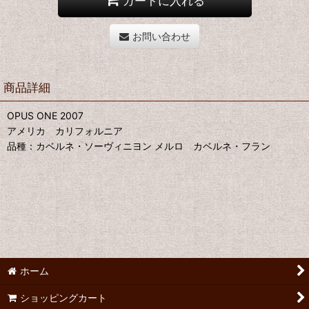
カートに入れる
お問い合わせ
商品詳細
OPUS ONE 2007
アメリカ カリフォルニア
品種：カベルネ・ソーヴィニヨン メルロ カベルネ・フラン
ホーム
ショッピングカート