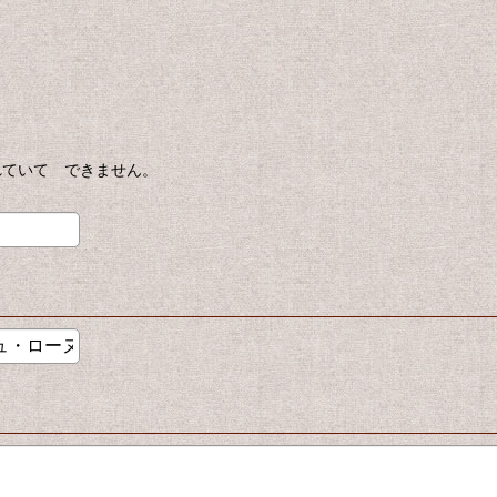
されていて できません。