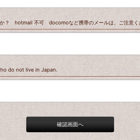
 hotmail 不可 docomoなど携帯のメールは、ご注意
who do not live in Japan.
確認画面へ