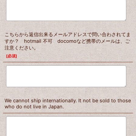
こちらから返信出来るメールアドレスで問い合わされてま
すか？ hotmail 不可 docomoなど携帯のメールは、ご
注意ください。
[
必須
]
We cannot ship internationally. It not be sold to those
who do not live in Japan.